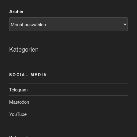
Archiv
Kategorien
SOCIAL MEDIA
Telegram
Mastodon
YouTube