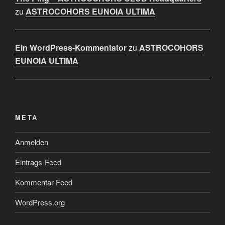
zu
ASTROCOHORS EUNOIA ULTIMA
Ein WordPress-Kommentator
zu
ASTROCOHORS
EUNOIA ULTIMA
META
Anmelden
Eintrags-Feed
Kommentar-Feed
WordPress.org