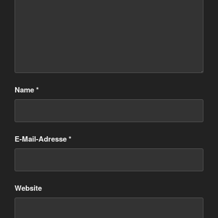
Name
*
E-Mail-Adresse
*
Website