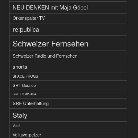
NEU DENKEN mit Maja Göpel
Orkenspalter TV
re:publica
Schweizer Fernsehen
Schweizer Radio und Fernsehen
shorts
SPACE FROGS
SRF Bounce
SRF Studio 404
SRF Unterhaltung
Staiy
Verdi
Volksverpetzer