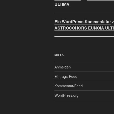
ULTIMA
Ein WordPress-Kommentator
z
ASTROCOHORS EUNOIA ULT
META
Anmelden
Eintrags-Feed
Kommentar-Feed
WordPress.org