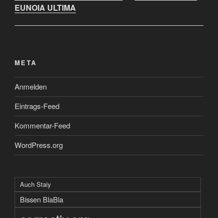
EUNOIA ULTIMA
META
Anmelden
Eintrags-Feed
Kommentar-Feed
WordPress.org
Auch Staiy
Bissen BlaBla