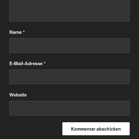
Name
*
E-Mail-Adresse
*
Website