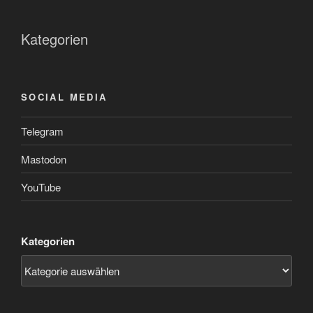
Kategorien
SOCIAL MEDIA
Telegram
Mastodon
YouTube
Kategorien