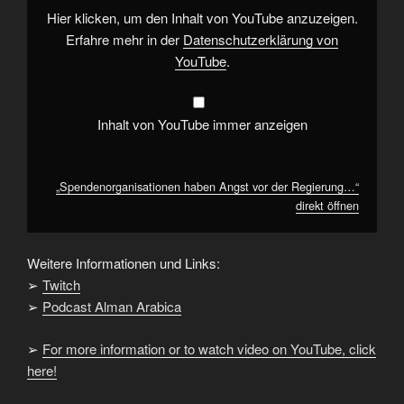
YouTube
Hier klicken, um den Inhalt von YouTube anzuzeigen.
anzeigen
Erfahre mehr in der
Datenschutzerklärung von
YouTube
.
Inhalt von YouTube immer anzeigen
„Spendenorganisationen haben Angst vor der Regierung…“
direkt öffnen
Weitere Informationen und Links:
➢
Twitch
➢
Podcast Alman Arabica
➢
For more information or to watch video on YouTube, click
here!