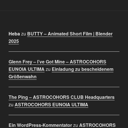
Heba
zu
BUTTY – Animated Short Film | Blender
2025
Glenn Frey – I’ve Got Mine – ASTROCOHORS
EUNOIA ULTIMA
zu
Einladung zu bescheidenem
Größenwahn
The Ping – ASTROCOHORS CLUB Headquarters
zu
ASTROCOHORS EUNOIA ULTIMA
Ein WordPress-Kommentator
zu
ASTROCOHORS