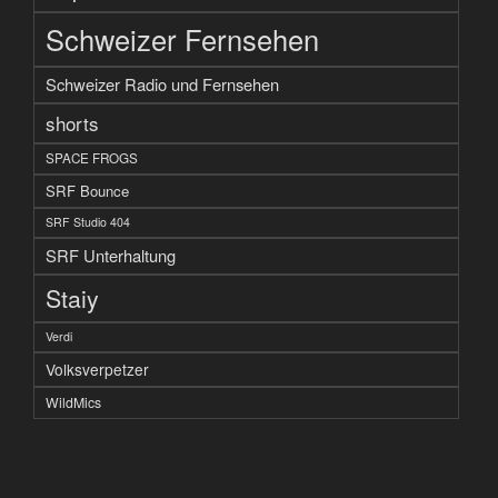
Schweizer Fernsehen
Schweizer Radio und Fernsehen
shorts
SPACE FROGS
SRF Bounce
SRF Studio 404
SRF Unterhaltung
Staiy
Verdi
Volksverpetzer
WildMics