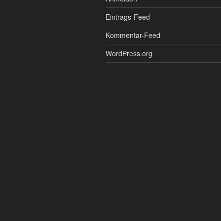
Eintrags-Feed
Kommentar-Feed
WordPress.org