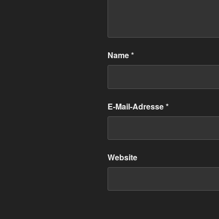
Name
*
E-Mail-Adresse
*
Website