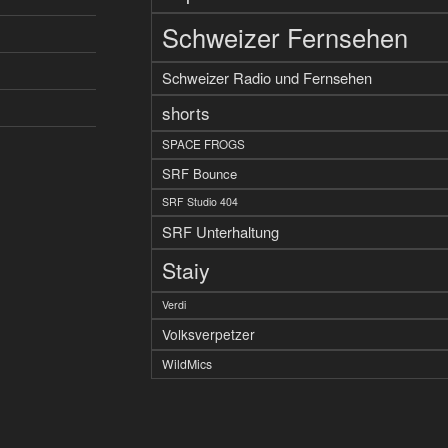
Schweizer Fernsehen
Schweizer Radio und Fernsehen
shorts
SPACE FROGS
SRF Bounce
SRF Studio 404
SRF Unterhaltung
Staiy
Verdi
Volksverpetzer
WildMics