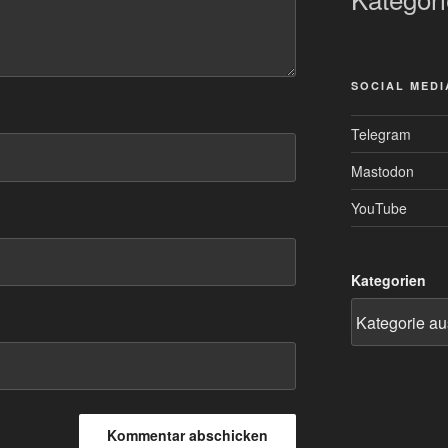
SOCIAL MEDI
Telegram
Mastodon
YouTube
Kategorien