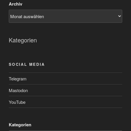
Archiv
Kategorien
SOCIAL MEDIA
Telegram
Mastodon
YouTube
Kategorien