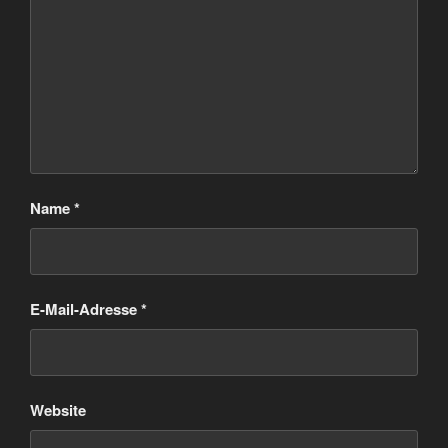
Name
*
E-Mail-Adresse
*
Website