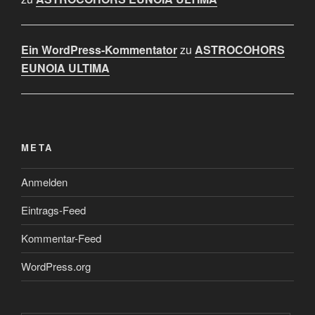
Ein WordPress-Kommentator
zu
ASTROCOHORS
EUNOIA ULTIMA
META
Anmelden
Eintrags-Feed
Kommentar-Feed
WordPress.org