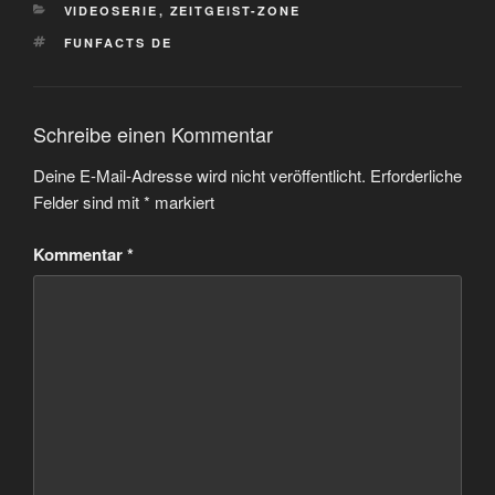
KATEGORIEN
VIDEOSERIE
,
ZEITGEIST-ZONE
SCHLAGWÖRTER
FUNFACTS DE
Schreibe einen Kommentar
Deine E-Mail-Adresse wird nicht veröffentlicht.
Erforderliche
Felder sind mit
*
markiert
Kommentar
*