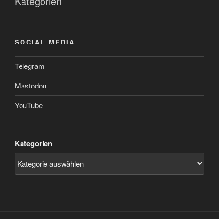
Kategorien
SOCIAL MEDIA
Telegram
Mastodon
YouTube
Kategorien