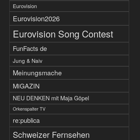
Eurovision
Eurovision2026
Eurovision Song Contest
FunFacts de
Jung & Naiv
Meinungsmache
MiGAZIN
NEU DENKEN mit Maja Göpel
Orkenspalter TV
re:publica
Schweizer Fernsehen