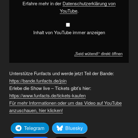
Erfahre mehr in der
Datenschutzerklärung von
YouTube
.
Inhalt von YouTube immer anzeigen
„Seid wütend!“ direkt öffnen
Unterstütze Funfacts und werde jetzt Teil der Bande:
https://bande.funfacts.de/join
Erlebe die Show live – Tickets gibt’s hier:
https://www.funfacts.de/tickets-kaufen
Für mehr Informationen oder um das Video auf YouTube
anzuschauen, hier klicken!
Telegram
Bluesky