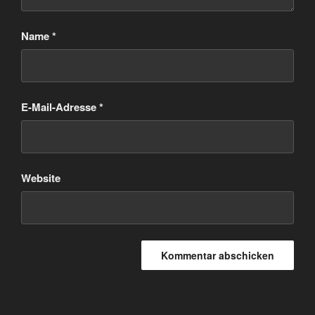
Name
*
E-Mail-Adresse
*
Website