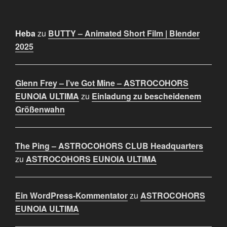
Heba
zu
BUTTY – Animated Short Film | Blender
2025
Glenn Frey – I’ve Got Mine – ASTROCOHORS
EUNOIA ULTIMA
zu
Einladung zu bescheidenem
Größenwahn
The Ping – ASTROCOHORS CLUB Headquarters
zu
ASTROCOHORS EUNOIA ULTIMA
Ein WordPress-Kommentator
zu
ASTROCOHORS
EUNOIA ULTIMA