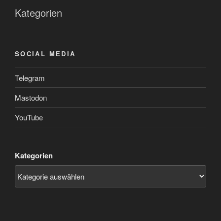
Kategorien
SOCIAL MEDIA
Telegram
Mastodon
YouTube
Kategorien