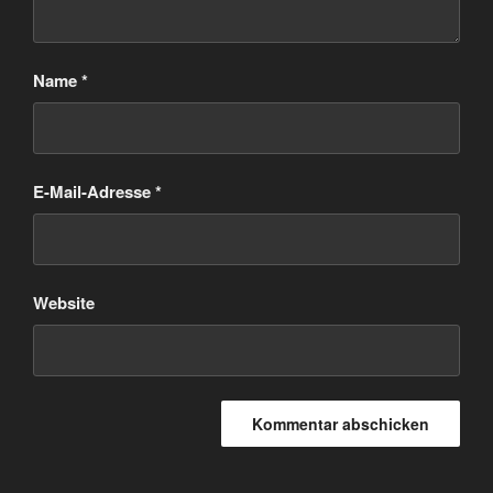
Name
*
E-Mail-Adresse
*
Website