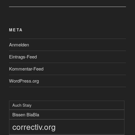
META
Anmelden
Eintrags-Feed
Kommentar-Feed
WordPress.org
Auch Staiy
Bissen BlaBla
correctiv.org