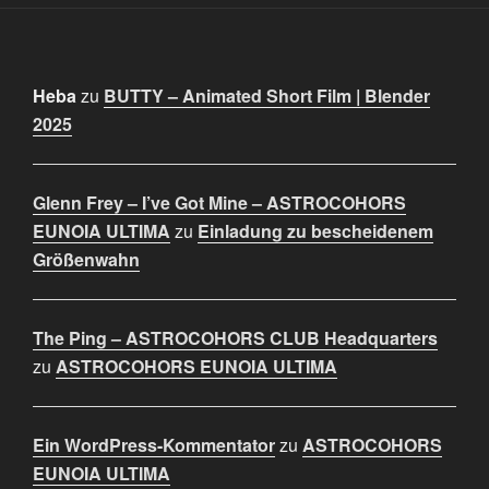
Heba
zu
BUTTY – Animated Short Film | Blender
2025
Glenn Frey – I’ve Got Mine – ASTROCOHORS
EUNOIA ULTIMA
zu
Einladung zu bescheidenem
Größenwahn
The Ping – ASTROCOHORS CLUB Headquarters
zu
ASTROCOHORS EUNOIA ULTIMA
Ein WordPress-Kommentator
zu
ASTROCOHORS
EUNOIA ULTIMA