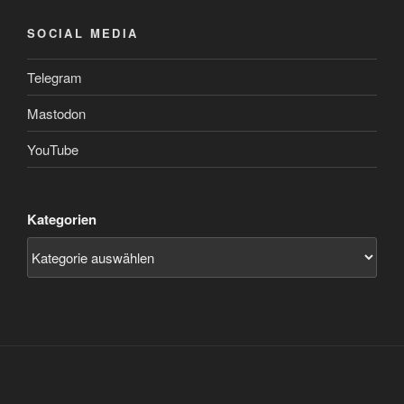
SOCIAL MEDIA
Telegram
Mastodon
YouTube
Kategorien