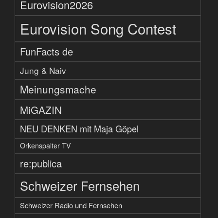
Eurovision2026
Eurovision Song Contest
FunFacts de
Jung & Naiv
Meinungsmache
MiGAZIN
NEU DENKEN mit Maja Göpel
Orkenspalter TV
re:publica
Schweizer Fernsehen
Schweizer Radio und Fernsehen