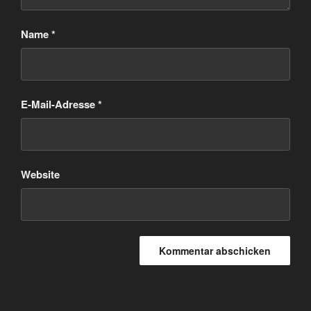
Name
*
E-Mail-Adresse
*
Website