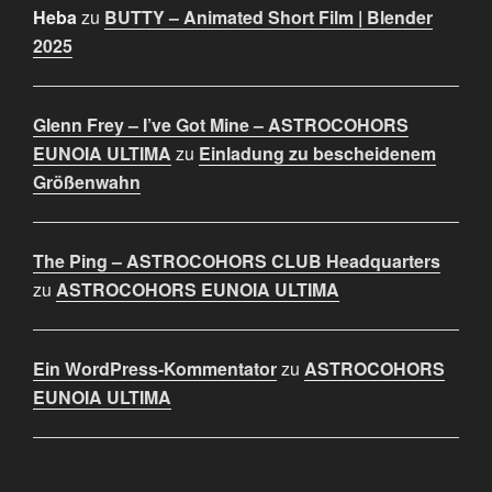
Heba
zu
BUTTY – Animated Short Film | Blender
2025
Glenn Frey – I’ve Got Mine – ASTROCOHORS
EUNOIA ULTIMA
zu
Einladung zu bescheidenem
Größenwahn
The Ping – ASTROCOHORS CLUB Headquarters
zu
ASTROCOHORS EUNOIA ULTIMA
Ein WordPress-Kommentator
zu
ASTROCOHORS
EUNOIA ULTIMA