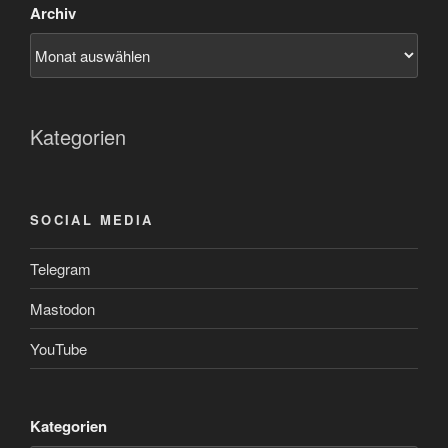
Archiv
Kategorien
SOCIAL MEDIA
Telegram
Mastodon
YouTube
Kategorien