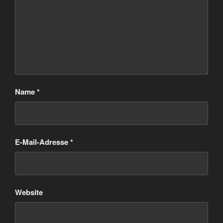
Name
*
E-Mail-Adresse
*
Website