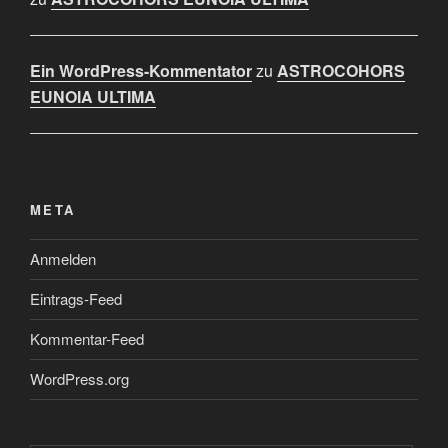
Ein WordPress-Kommentator
zu
ASTROCOHORS
EUNOIA ULTIMA
META
Anmelden
Eintrags-Feed
Kommentar-Feed
WordPress.org