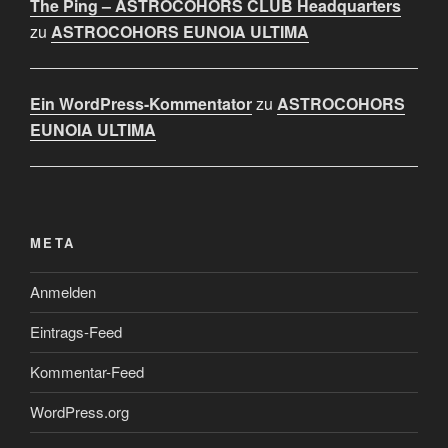
The Ping – ASTROCOHORS CLUB Headquarters
zu
ASTROCOHORS EUNOIA ULTIMA
Ein WordPress-Kommentator
zu
ASTROCOHORS
EUNOIA ULTIMA
META
Anmelden
Eintrags-Feed
Kommentar-Feed
WordPress.org