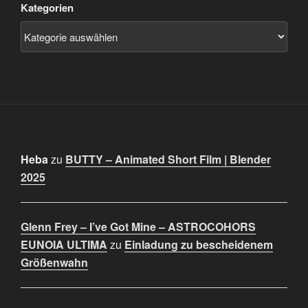
Kategorien
Heba
zu
BUTTY – Animated Short Film | Blender
2025
Glenn Frey – I’ve Got Mine – ASTROCOHORS
EUNOIA ULTIMA
zu
Einladung zu bescheidenem
Größenwahn