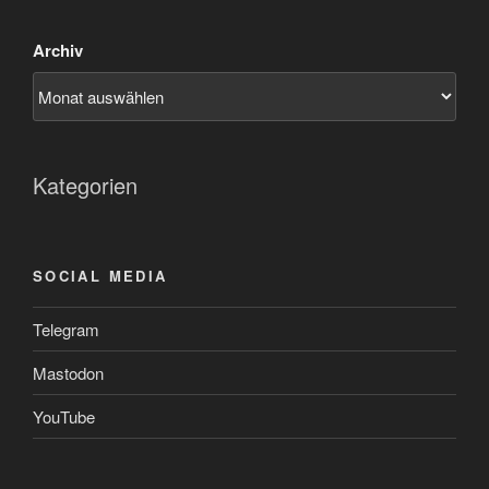
Archiv
Kategorien
SOCIAL MEDIA
Telegram
Mastodon
YouTube