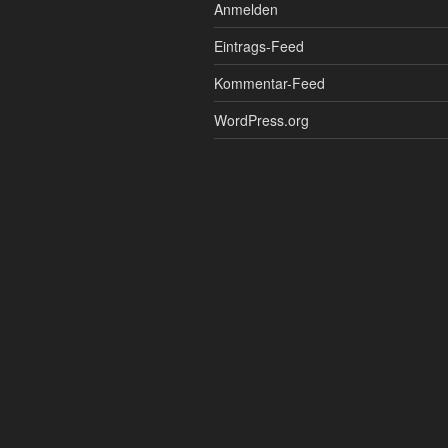
Anmelden
Eintrags-Feed
Kommentar-Feed
WordPress.org