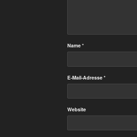
Name
*
E-Mail-Adresse
*
Website