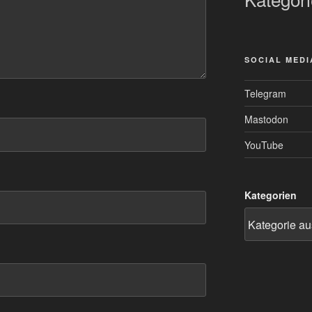
SOCIAL MEDI
Telegram
Mastodon
YouTube
Kategorien