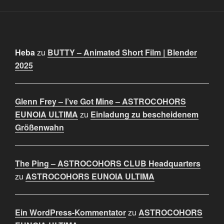
Heba
zu
BUTTY – Animated Short Film | Blender
2025
Glenn Frey – I’ve Got Mine – ASTROCOHORS
EUNOIA ULTIMA
zu
Einladung zu bescheidenem
Größenwahn
The Ping – ASTROCOHORS CLUB Headquarters
zu
ASTROCOHORS EUNOIA ULTIMA
Ein WordPress-Kommentator
zu
ASTROCOHORS