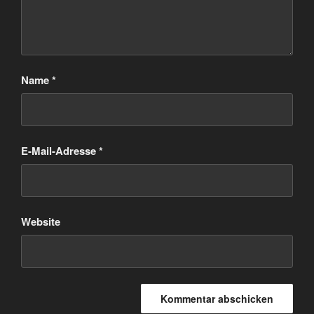
Name
*
E-Mail-Adresse
*
Website