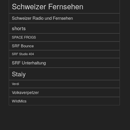
Schweizer Fernsehen
Schweizer Radio und Fernsehen
shorts
SPACE FROGS
SRF Bounce
SRF Studio 404
SRF Unterhaltung
Staiy
Verdi
Volksverpetzer
WildMics