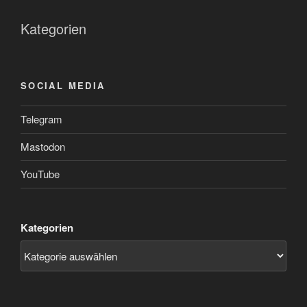
Kategorien
SOCIAL MEDIA
Telegram
Mastodon
YouTube
Kategorien