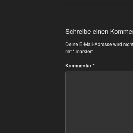
Schreibe einen Komme
Deine E-Mail-Adresse wird nicht 
mit
*
markiert
Kommentar
*