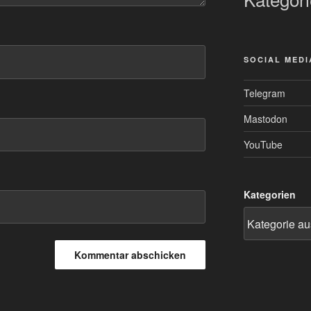
SOCIAL MEDI
Telegram
Mastodon
YouTube
Kategorien