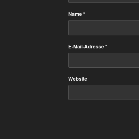
Name
*
E-Mail-Adresse
*
Website