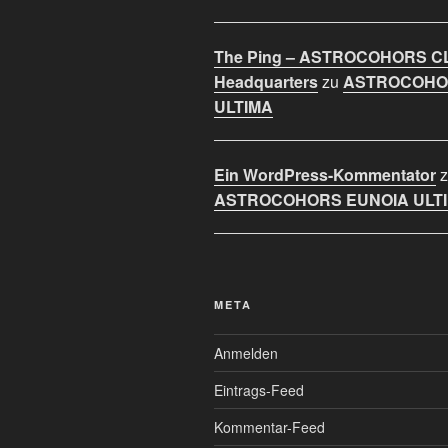
The Ping – ASTROCOHORS C
Headquarters
zu
ASTROCOHO
ULTIMA
Ein WordPress-Kommentator
z
ASTROCOHORS EUNOIA ULT
META
Anmelden
Eintrags-Feed
Kommentar-Feed