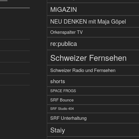
MiGAZIN
NEU DENKEN mit Maja Göpel
Orkenspalter TV
re:publica
Schweizer Fernsehen
Schweizer Radio und Fernsehen
shorts
SPACE FROGS
SRF Bounce
SRF Studio 404
SRF Unterhaltung
Staiy