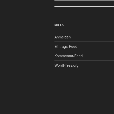
META
Anmelden
Eintrags-Feed
Kommentar-Feed
WordPress.org