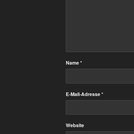
Name
*
E-Mail-Adresse
*
Website