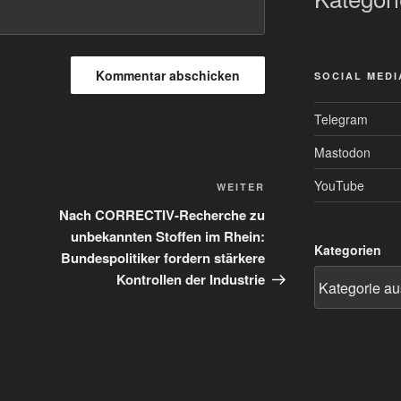
SOCIAL MEDI
Telegram
Mastodon
YouTube
Nächster
WEITER
Beitrag
Nach CORRECTIV-Recherche zu
unbekannten Stoffen im Rhein:
Kategorien
Bundespolitiker fordern stärkere
Kontrollen der Industrie