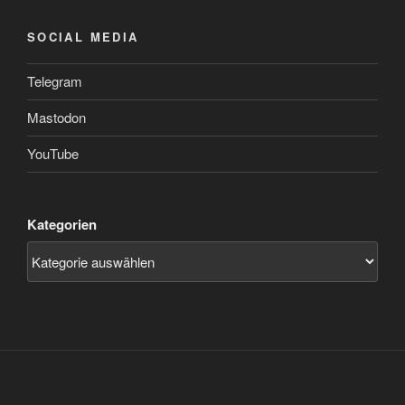
SOCIAL MEDIA
Telegram
Mastodon
YouTube
Kategorien