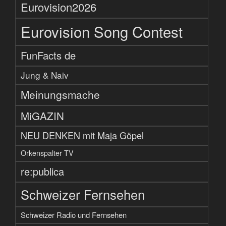
Eurovision2026
Eurovision Song Contest
FunFacts de
Jung & Naiv
Meinungsmache
MiGAZIN
NEU DENKEN mit Maja Göpel
Orkenspalter TV
re:publica
Schweizer Fernsehen
Schweizer Radio und Fernsehen