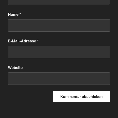
Name
*
E-Mail-Adresse
*
Website