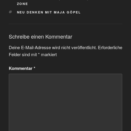
ZONE
SCHLAGWÖRTER
NEU DENKEN MIT MAJA GÖPEL
Schreibe einen Kommentar
Deine E-Mail-Adresse wird nicht veröffentlicht.
Erforderliche
Felder sind mit
*
markiert
Kommentar
*