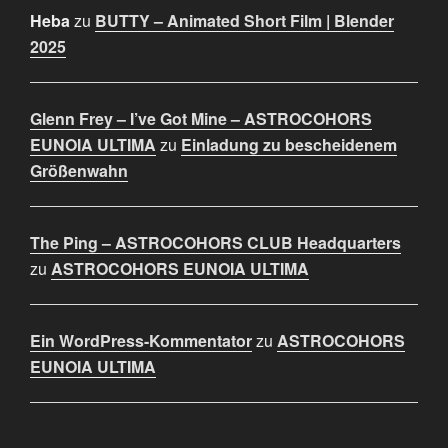
Heba
zu
BUTTY – Animated Short Film | Blender
2025
Glenn Frey – I’ve Got Mine – ASTROCOHORS
EUNOIA ULTIMA
zu
Einladung zu bescheidenem
Größenwahn
The Ping – ASTROCOHORS CLUB Headquarters
zu
ASTROCOHORS EUNOIA ULTIMA
Ein WordPress-Kommentator
zu
ASTROCOHORS
EUNOIA ULTIMA