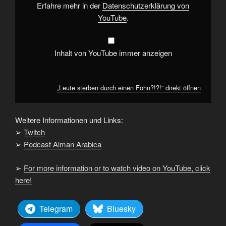
Erfahre mehr in der
Datenschutzerklärung von
YouTube
.
Inhalt von YouTube immer anzeigen
„Leute sterben durch einen Föhn?!?!“ direkt öffnen
Weitere Informationen und Links:
➢
Twitch
➢
Podcast Alman Arabica
➢
For more information or to watch video on YouTube, click
here!
Telegram
Bluesky