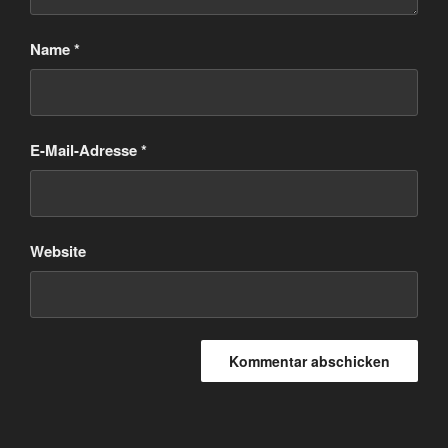
Name
*
E-Mail-Adresse
*
Website