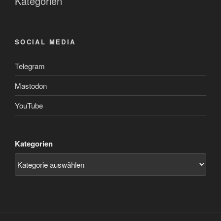
Kategorien
SOCIAL MEDIA
Telegram
Mastodon
YouTube
Kategorien