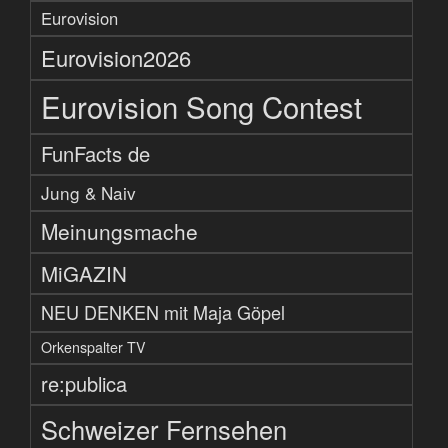
Eurovision
Eurovision2026
Eurovision Song Contest
FunFacts de
Jung & Naiv
Meinungsmache
MiGAZIN
NEU DENKEN mit Maja Göpel
Orkenspalter TV
re:publica
Schweizer Fernsehen