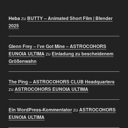
Heba
zu
BUTTY – Animated Short Film | Blender
2025
Glenn Frey – I’ve Got Mine – ASTROCOHORS
EUNOIA ULTIMA
zu
Einladung zu bescheidenem
Größenwahn
The Ping – ASTROCOHORS CLUB Headquarters
zu
ASTROCOHORS EUNOIA ULTIMA
Ein WordPress-Kommentator
zu
ASTROCOHORS
EUNOIA ULTIMA