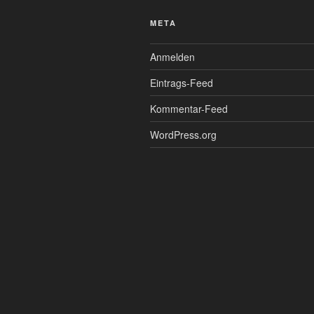
META
Anmelden
Eintrags-Feed
Kommentar-Feed
WordPress.org