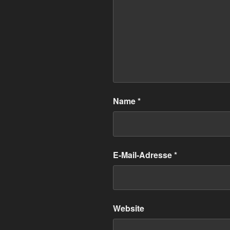
Name
*
E-Mail-Adresse
*
Website