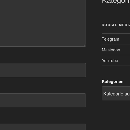
SOCIAL MEDI
Telegram
Mastodon
YouTube
Kategorien