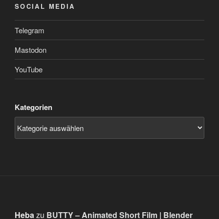
SOCIAL MEDIA
Telegram
Mastodon
YouTube
Kategorien
Heba
zu
BUTTY – Animated Short Film | Blender