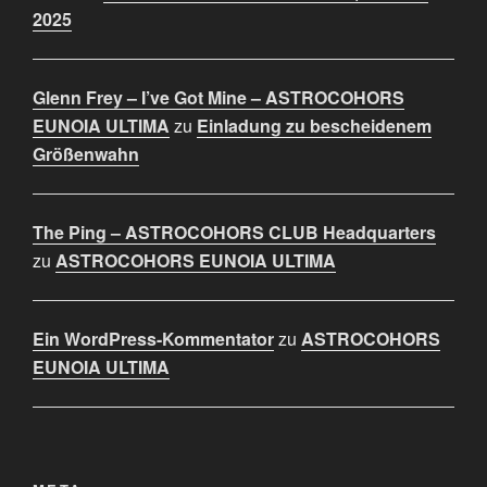
2025
Glenn Frey – I’ve Got Mine – ASTROCOHORS
EUNOIA ULTIMA
zu
Einladung zu bescheidenem
Größenwahn
The Ping – ASTROCOHORS CLUB Headquarters
zu
ASTROCOHORS EUNOIA ULTIMA
Ein WordPress-Kommentator
zu
ASTROCOHORS
EUNOIA ULTIMA