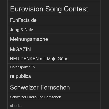
Eurovision Song Contest
FunFacts de
Jung & Naiv
Meinungsmache
MiGAZIN
NEU DENKEN mit Maja Göpel
Orkenspalter TV
re:publica
Schweizer Fernsehen
Schweizer Radio und Fernsehen
shorts