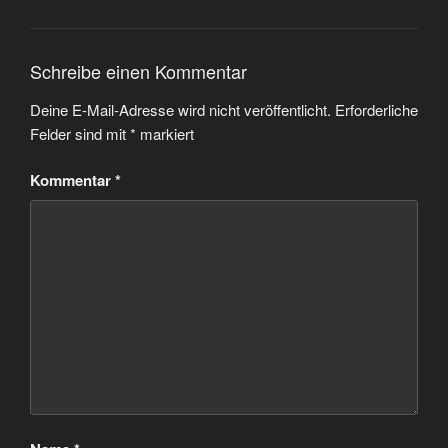
Schreibe einen Kommentar
Deine E-Mail-Adresse wird nicht veröffentlicht.
Erforderliche
Felder sind mit
*
markiert
Kommentar
*