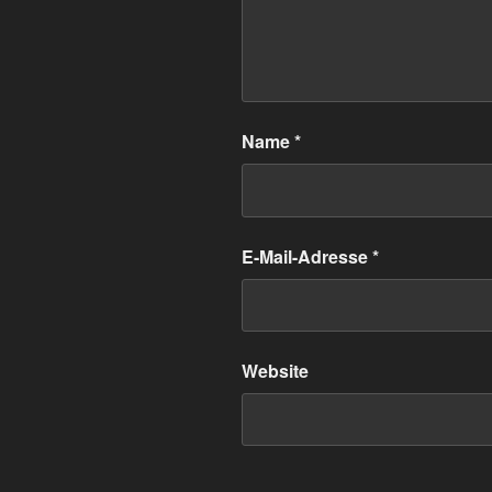
Name
*
E-Mail-Adresse
*
Website