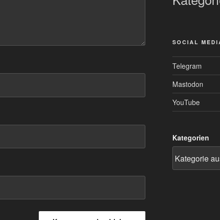
SOCIAL MEDI
Telegram
Mastodon
YouTube
Kategorien