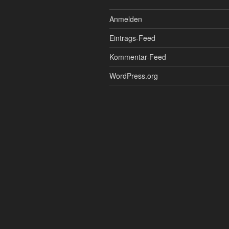
Anmelden
Eintrags-Feed
Kommentar-Feed
WordPress.org