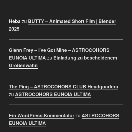
Heba
zu
BUTTY – Animated Short Film | Blender
2025
Glenn Frey – I’ve Got Mine – ASTROCOHORS
EUNOIA ULTIMA
zu
Einladung zu bescheidenem
Größenwahn
The Ping – ASTROCOHORS CLUB Headquarters
zu
ASTROCOHORS EUNOIA ULTIMA
Ein WordPress-Kommentator
zu
ASTROCOHORS
EUNOIA ULTIMA