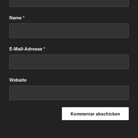
Name
*
E-Mail-Adresse
*
Website