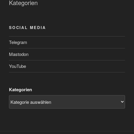
Kategorien
SOCIAL MEDIA
Telegram
Mastodon
YouTube
Kategorien