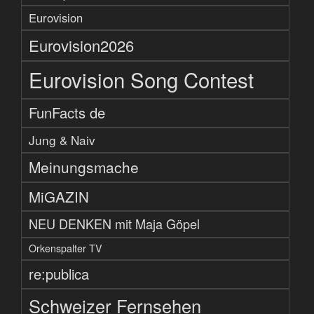
Eurovision
Eurovision2026
Eurovision Song Contest
FunFacts de
Jung & Naiv
Meinungsmache
MiGAZIN
NEU DENKEN mit Maja Göpel
Orkenspalter TV
re:publica
Schweizer Fernsehen