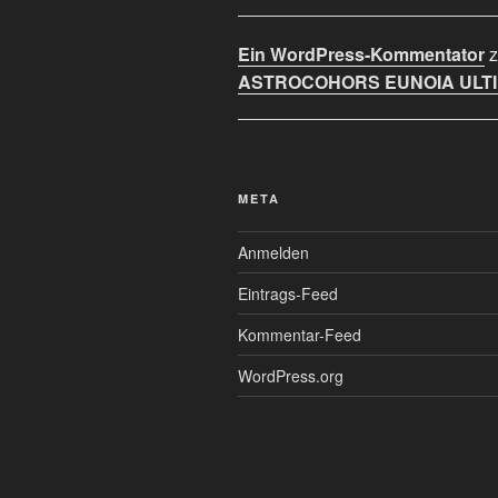
Ein WordPress-Kommentator
z
ASTROCOHORS EUNOIA ULT
META
Anmelden
Eintrags-Feed
Kommentar-Feed
WordPress.org