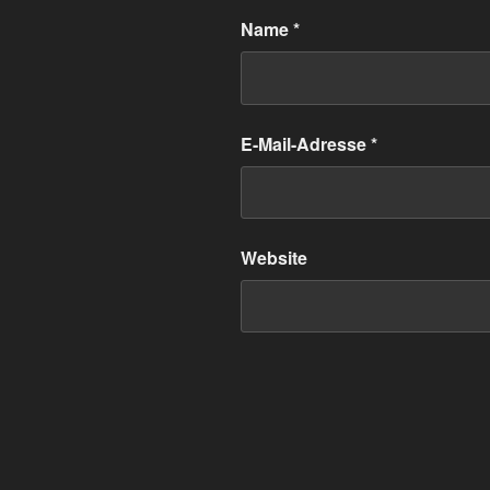
Name
*
E-Mail-Adresse
*
Website