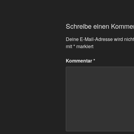
Schreibe einen Komme
Deine E-Mail-Adresse wird nicht 
mit
*
markiert
Kommentar
*