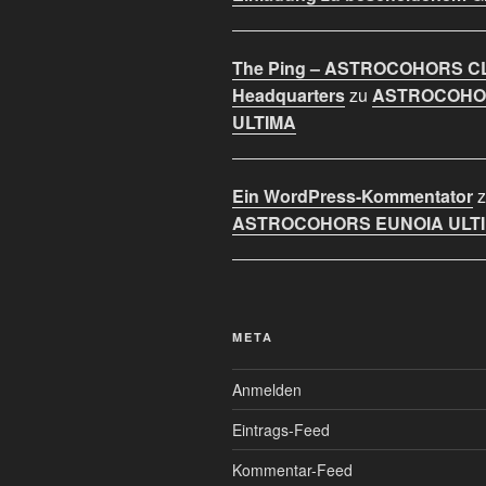
The Ping – ASTROCOHORS C
Headquarters
zu
ASTROCOHO
ULTIMA
Ein WordPress-Kommentator
z
ASTROCOHORS EUNOIA ULT
META
Anmelden
Eintrags-Feed
Kommentar-Feed