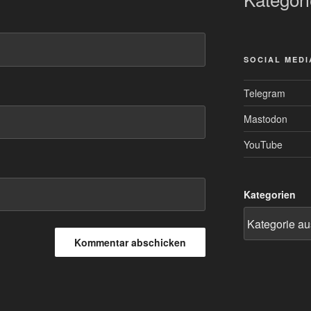
SOCIAL MEDI
Telegram
Mastodon
YouTube
Kategorien