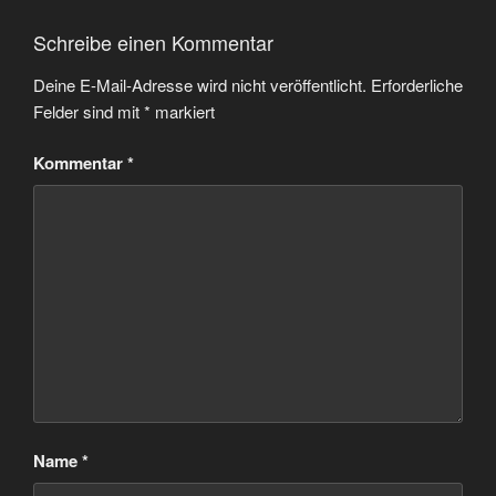
Schreibe einen Kommentar
Deine E-Mail-Adresse wird nicht veröffentlicht.
Erforderliche
Felder sind mit
*
markiert
Kommentar
*
Name
*