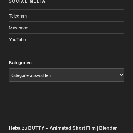
SOCIAL MEDIA
Telegram
Mastodon
YouTube
Kategorien
Heba
zu
BUTTY – Animated Short Film | Blender