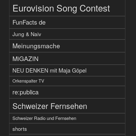
Eurovision Song Contest
FunFacts de
Jung & Naiv
Meinungsmache
MiGAZIN
NEU DENKEN mit Maja Göpel
Orkenspalter TV
re:publica
Schweizer Fernsehen
Schweizer Radio und Fernsehen
shorts