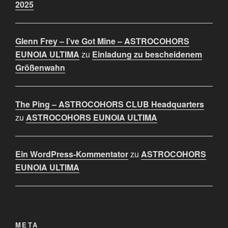
2025
Glenn Frey – I’ve Got Mine – ASTROCOHORS
EUNOIA ULTIMA
zu
Einladung zu bescheidenem
Größenwahn
The Ping – ASTROCOHORS CLUB Headquarters
zu
ASTROCOHORS EUNOIA ULTIMA
Ein WordPress-Kommentator
zu
ASTROCOHORS
EUNOIA ULTIMA
META