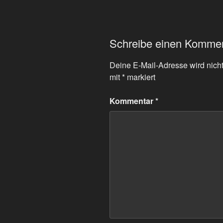
Schreibe einen Komme
Deine E-Mail-Adresse wird nicht 
mit
*
markiert
Kommentar
*