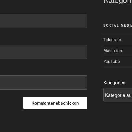
SOCIAL MEDI
Telegram
Mastodon
YouTube
Kategorien