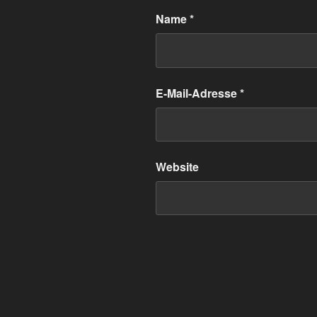
Name
*
E-Mail-Adresse
*
Website