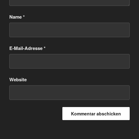
Name
*
E-Mail-Adresse
*
Website