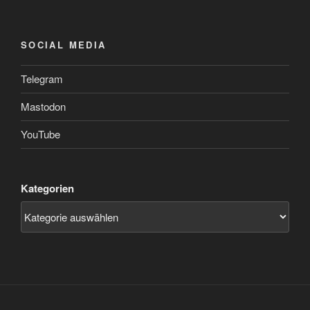
SOCIAL MEDIA
Telegram
Mastodon
YouTube
Kategorien