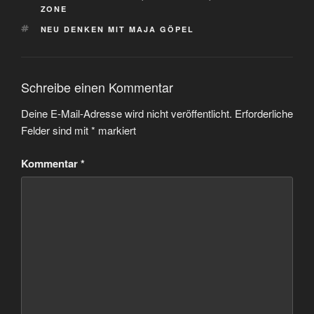
ZONE
SCHLAGWÖRTER
NEU DENKEN MIT MAJA GÖPEL
Schreibe einen Kommentar
Deine E-Mail-Adresse wird nicht veröffentlicht.
Erforderliche
Felder sind mit
*
markiert
Kommentar
*