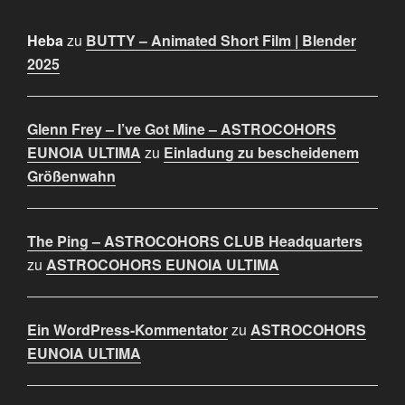
Heba
zu
BUTTY – Animated Short Film | Blender
2025
Glenn Frey – I’ve Got Mine – ASTROCOHORS
EUNOIA ULTIMA
zu
Einladung zu bescheidenem
Größenwahn
The Ping – ASTROCOHORS CLUB Headquarters
zu
ASTROCOHORS EUNOIA ULTIMA
Ein WordPress-Kommentator
zu
ASTROCOHORS
EUNOIA ULTIMA