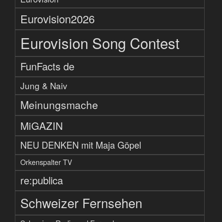
Eurovision2026
Eurovision Song Contest
FunFacts de
Jung & Naiv
Meinungsmache
MiGAZIN
NEU DENKEN mit Maja Göpel
Orkenspalter TV
re:publica
Schweizer Fernsehen