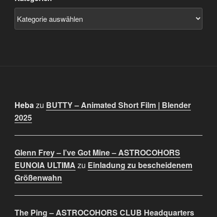
Heba
zu
BUTTY – Animated Short Film | Blender
2025
Glenn Frey – I’ve Got Mine – ASTROCOHORS
EUNOIA ULTIMA
zu
Einladung zu bescheidenem
Größenwahn
The Ping – ASTROCOHORS CLUB Headquarters