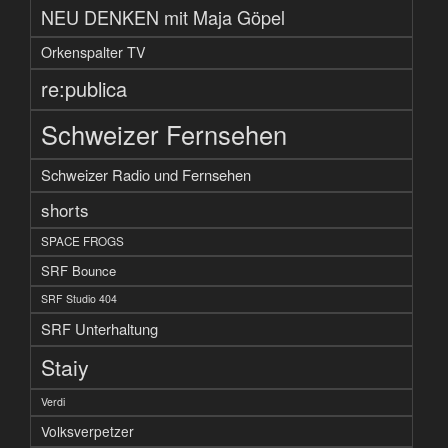
NEU DENKEN mit Maja Göpel
Orkenspalter TV
re:publica
Schweizer Fernsehen
Schweizer Radio und Fernsehen
shorts
SPACE FROGS
SRF Bounce
SRF Studio 404
SRF Unterhaltung
Staiy
Verdi
Volksverpetzer