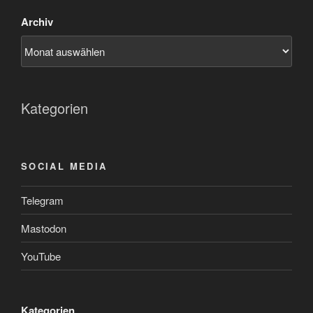
Archiv
Kategorien
SOCIAL MEDIA
Telegram
Mastodon
YouTube
Kategorien