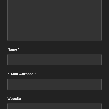
Name
*
E-Mail-Adresse
*
Website