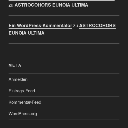
zu
ASTROCOHORS EUNOIA ULTIMA
Ein WordPress-Kommentator
zu
ASTROCOHORS
EUNOIA ULTIMA
META
Anmelden
Eintrags-Feed
Kommentar-Feed
WordPress.org