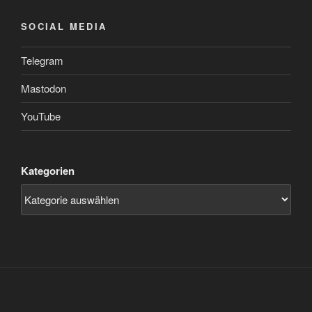
SOCIAL MEDIA
Telegram
Mastodon
YouTube
Kategorien