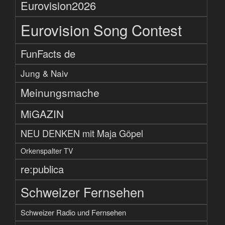
Eurovision2026
Eurovision Song Contest
FunFacts de
Jung & Naiv
Meinungsmache
MiGAZIN
NEU DENKEN mit Maja Göpel
Orkenspalter TV
re:publica
Schweizer Fernsehen
Schweizer Radio und Fernsehen