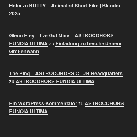
Heba
zu
BUTTY – Animated Short Film | Blender
2025
Glenn Frey – I’ve Got Mine – ASTROCOHORS
EUNOIA ULTIMA
zu
Einladung zu bescheidenem
Größenwahn
The Ping – ASTROCOHORS CLUB Headquarters
zu
ASTROCOHORS EUNOIA ULTIMA
Ein WordPress-Kommentator
zu
ASTROCOHORS
EUNOIA ULTIMA