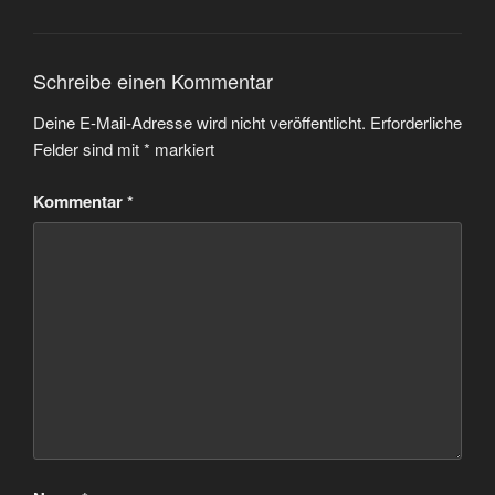
Schreibe einen Kommentar
Deine E-Mail-Adresse wird nicht veröffentlicht.
Erforderliche
Felder sind mit
*
markiert
Kommentar
*