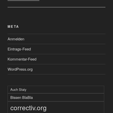
META
Anmelden
Eintrags-Feed
Kommentar-Feed
WordPress.org
Auch Staiy
Bissen BlaBla
correctiv.org