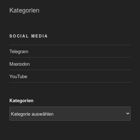
Kategorien
SOCIAL MEDIA
Telegram
Mastodon
YouTube
Kategorien