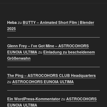
Heba
zu
BUTTY – Animated Short Film | Blender
2025
Glenn Frey – I’ve Got Mine – ASTROCOHORS
EUNOIA ULTIMA
zu
Einladung zu bescheidenem
Größenwahn
The Ping – ASTROCOHORS CLUB Headquarters
zu
ASTROCOHORS EUNOIA ULTIMA
Ein WordPress-Kommentator
zu
ASTROCOHORS
EUNOIA ULTIMA