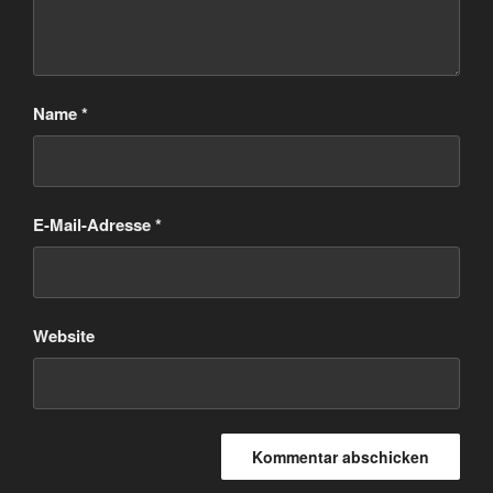
Name
*
E-Mail-Adresse
*
Website