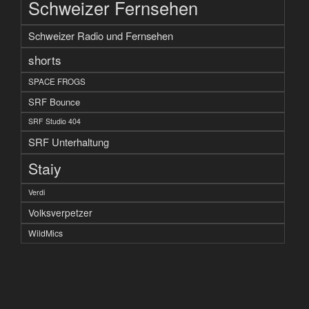
Schweizer Fernsehen
Schweizer Radio und Fernsehen
shorts
SPACE FROGS
SRF Bounce
SRF Studio 404
SRF Unterhaltung
Staiy
Verdi
Volksverpetzer
WildMics