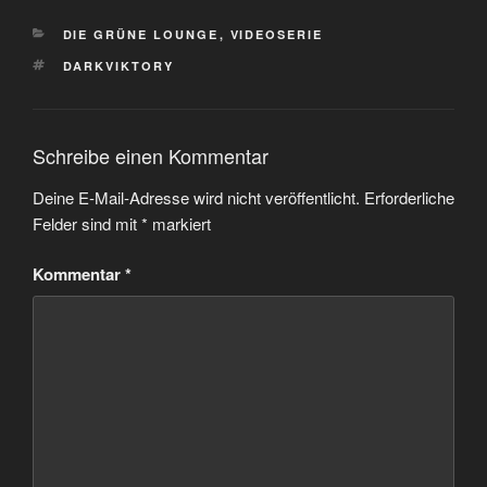
KATEGORIEN
DIE GRÜNE LOUNGE
,
VIDEOSERIE
SCHLAGWÖRTER
DARKVIKTORY
Schreibe einen Kommentar
Deine E-Mail-Adresse wird nicht veröffentlicht.
Erforderliche
Felder sind mit
*
markiert
Kommentar
*