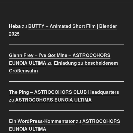
Heba
zu
BUTTY – Animated Short Film | Blender
2025
Glenn Frey – I’ve Got Mine – ASTROCOHORS
EUNOIA ULTIMA
zu
Einladung zu bescheidenem
Größenwahn
The Ping – ASTROCOHORS CLUB Headquarters
zu
ASTROCOHORS EUNOIA ULTIMA
Ein WordPress-Kommentator
zu
ASTROCOHORS
EUNOIA ULTIMA