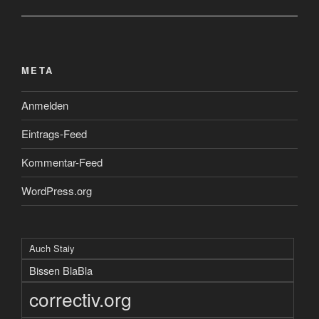
META
Anmelden
Eintrags-Feed
Kommentar-Feed
WordPress.org
Auch Staiy
Bissen BlaBla
correctiv.org