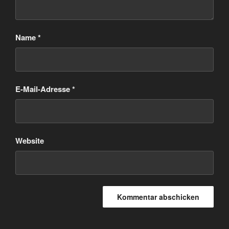
Name
*
E-Mail-Adresse
*
Website