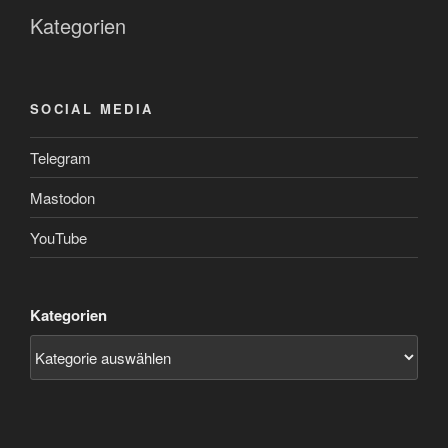
Kategorien
SOCIAL MEDIA
Telegram
Mastodon
YouTube
Kategorien