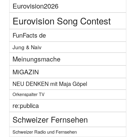
Eurovision2026
Eurovision Song Contest
FunFacts de
Jung & Naiv
Meinungsmache
MiGAZIN
NEU DENKEN mit Maja Göpel
Orkenspalter TV
re:publica
Schweizer Fernsehen
Schweizer Radio und Fernsehen