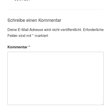
Schreibe einen Kommentar
Deine E-Mail-Adresse wird nicht veröffentlicht.
Erforderliche
Felder sind mit
*
markiert
Kommentar
*