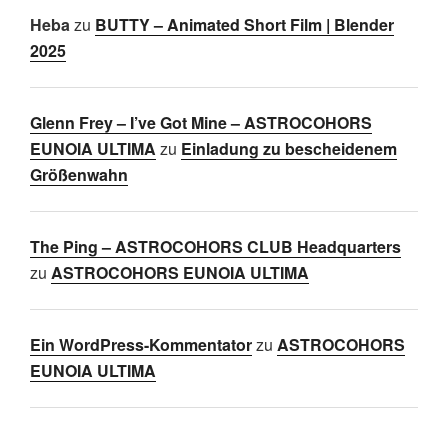
Heba
zu
BUTTY – Animated Short Film | Blender
2025
Glenn Frey – I’ve Got Mine – ASTROCOHORS
EUNOIA ULTIMA
zu
Einladung zu bescheidenem
Größenwahn
The Ping – ASTROCOHORS CLUB Headquarters
zu
ASTROCOHORS EUNOIA ULTIMA
Ein WordPress-Kommentator
zu
ASTROCOHORS
EUNOIA ULTIMA