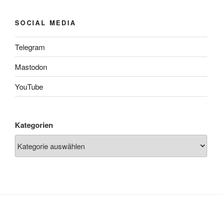
SOCIAL MEDIA
Telegram
Mastodon
YouTube
Kategorien