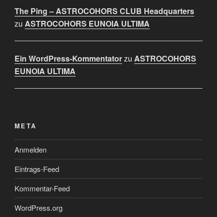
The Ping – ASTROCOHORS CLUB Headquarters
zu
ASTROCOHORS EUNOIA ULTIMA
Ein WordPress-Kommentator
zu
ASTROCOHORS
EUNOIA ULTIMA
META
Anmelden
Eintrags-Feed
Kommentar-Feed
WordPress.org