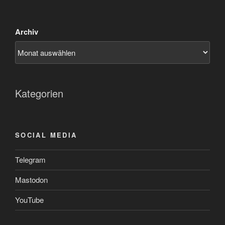
Archiv
Kategorien
SOCIAL MEDIA
Telegram
Mastodon
YouTube