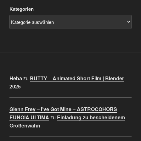
Kategorien
Heba
zu
BUTTY – Animated Short Film | Blender
2025
Glenn Frey – I’ve Got Mine – ASTROCOHORS
EUNOIA ULTIMA
zu
Einladung zu bescheidenem
Größenwahn