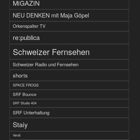
MiGAZIN
NEU DENKEN mit Maja Göpel
Orkenspalter TV
re:publica
Schweizer Fernsehen
Schweizer Radio und Fernsehen
shorts
SPACE FROGS
SRF Bounce
SRF Studio 404
SRF Unterhaltung
Staiy
Verdi