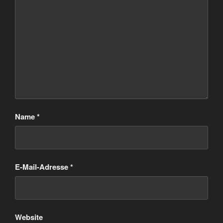
Name
*
E-Mail-Adresse
*
Website