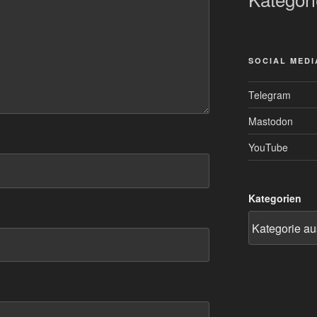
SOCIAL MEDI
Telegram
Mastodon
YouTube
Kategorien