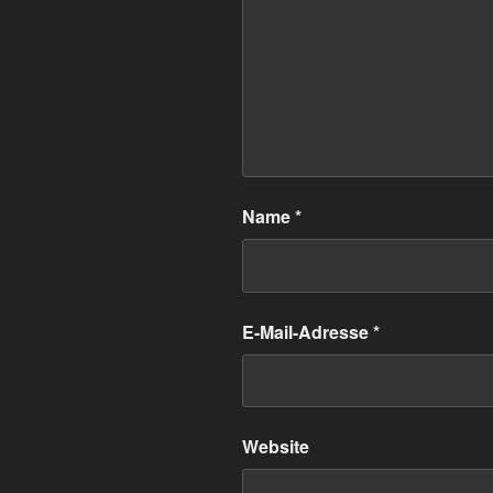
Name
*
E-Mail-Adresse
*
Website