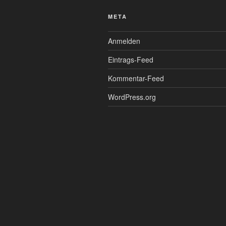
META
Anmelden
Eintrags-Feed
Kommentar-Feed
WordPress.org