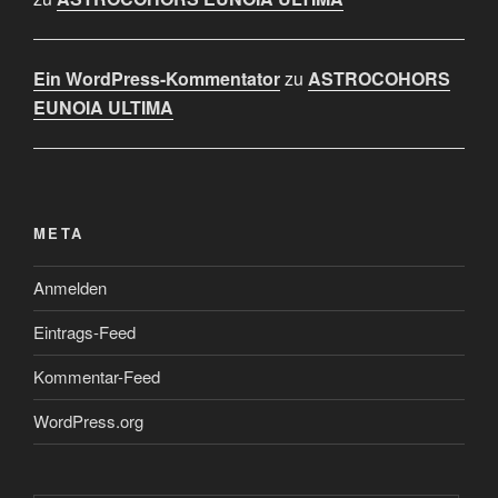
Ein WordPress-Kommentator
zu
ASTROCOHORS
EUNOIA ULTIMA
META
Anmelden
Eintrags-Feed
Kommentar-Feed
WordPress.org