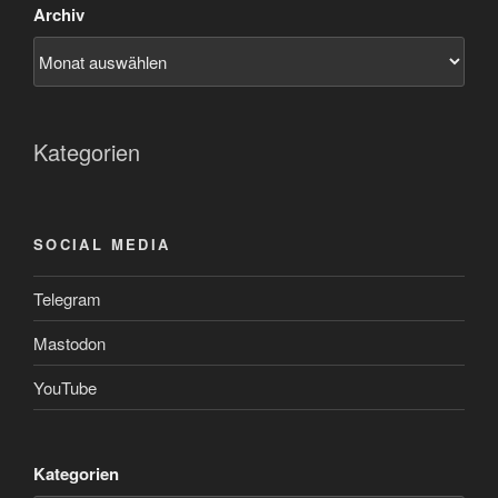
Archiv
Kategorien
SOCIAL MEDIA
Telegram
Mastodon
YouTube
Kategorien