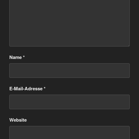
Name
*
E-Mail-Adresse
*
Website