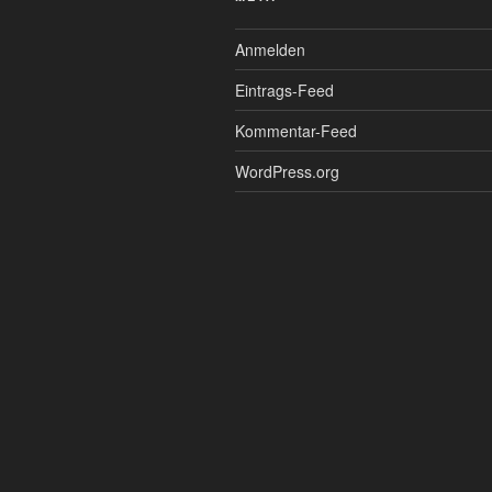
Anmelden
Eintrags-Feed
Kommentar-Feed
WordPress.org