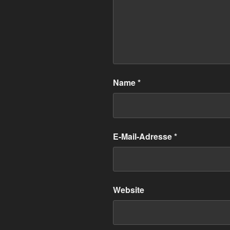
Name
*
E-Mail-Adresse
*
Website