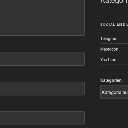
SOCIAL MEDI
Telegram
Mastodon
YouTube
Kategorien