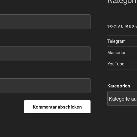
SOCIAL MEDI
Telegram
Mastodon
YouTube
Kategorien