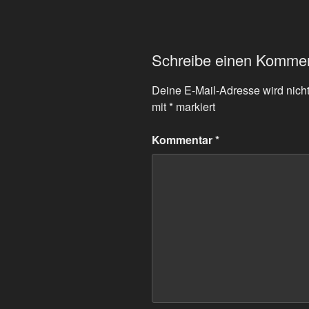
Schreibe einen Komme
Deine E-Mail-Adresse wird nicht 
mit
*
markiert
Kommentar
*