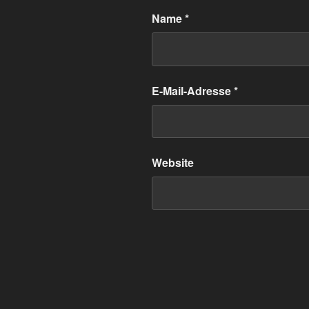
Name
*
E-Mail-Adresse
*
Website