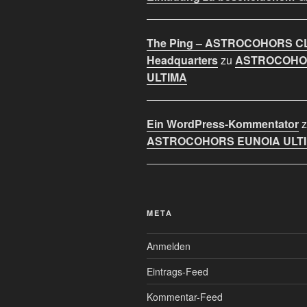
The Ping – ASTROCOHORS C
Headquarters
zu
ASTROCOHO
ULTIMA
Ein WordPress-Kommentator
z
ASTROCOHORS EUNOIA ULT
META
Anmelden
Eintrags-Feed
Kommentar-Feed