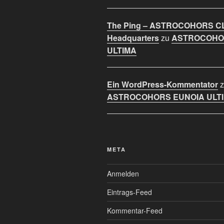
The Ping – ASTROCOHORS C
Headquarters
zu
ASTROCOHO
ULTIMA
Ein WordPress-Kommentator
z
ASTROCOHORS EUNOIA ULT
META
Anmelden
Eintrags-Feed
Kommentar-Feed