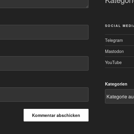
SOCIAL MEDI
Telegram
Mastodon
YouTube
Kategorien