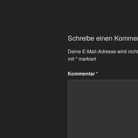
Schreibe einen Komme
Deine E-Mail-Adresse wird nicht 
mit
*
markiert
Kommentar
*