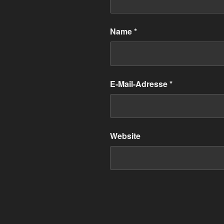
Name
*
E-Mail-Adresse
*
Website