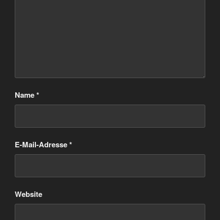
Name
*
E-Mail-Adresse
*
Website