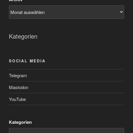
Kategorien
SOCIAL MEDIA
Telegram
Mastodon
YouTube
Kategorien