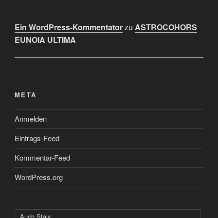
Ein WordPress-Kommentator
zu
ASTROCOHORS
EUNOIA ULTIMA
META
Anmelden
Eintrags-Feed
Kommentar-Feed
WordPress.org
Auch Staiy