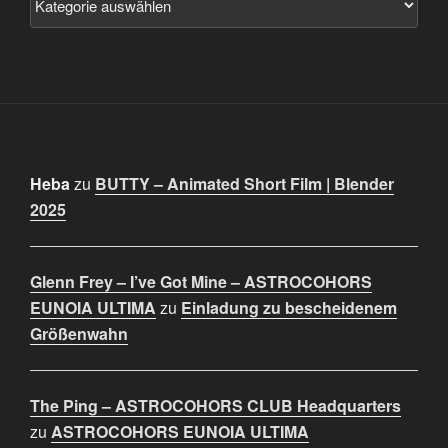
Heba
zu
BUTTY – Animated Short Film | Blender
2025
Glenn Frey – I’ve Got Mine – ASTROCOHORS
EUNOIA ULTIMA
zu
Einladung zu bescheidenem
Größenwahn
The Ping – ASTROCOHORS CLUB Headquarters
zu
ASTROCOHORS EUNOIA ULTIMA