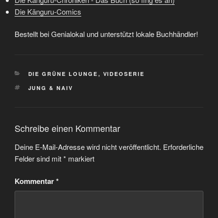
Die Känguru-Comics
Bestellt bei Genialokal und unterstützt lokale Buchhändler!
KATEGORIEN
DIE GRÜNE LOUNGE
,
VIDEOSERIE
SCHLAGWÖRTER
JUNG & NAIV
Schreibe einen Kommentar
Deine E-Mail-Adresse wird nicht veröffentlicht.
Erforderliche
Felder sind mit
*
markiert
Kommentar
*