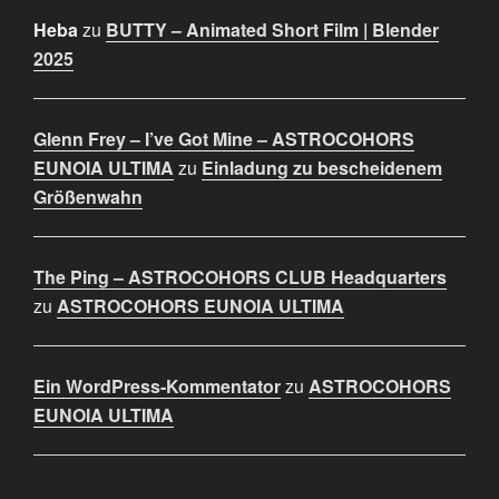
Heba
zu
BUTTY – Animated Short Film | Blender
2025
Glenn Frey – I’ve Got Mine – ASTROCOHORS
EUNOIA ULTIMA
zu
Einladung zu bescheidenem
Größenwahn
The Ping – ASTROCOHORS CLUB Headquarters
zu
ASTROCOHORS EUNOIA ULTIMA
Ein WordPress-Kommentator
zu
ASTROCOHORS
EUNOIA ULTIMA