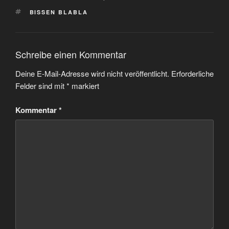
SCHLAGWÖRTER
BISSEN BLABLA
Schreibe einen Kommentar
Deine E-Mail-Adresse wird nicht veröffentlicht.
Erforderliche
Felder sind mit
*
markiert
Kommentar
*