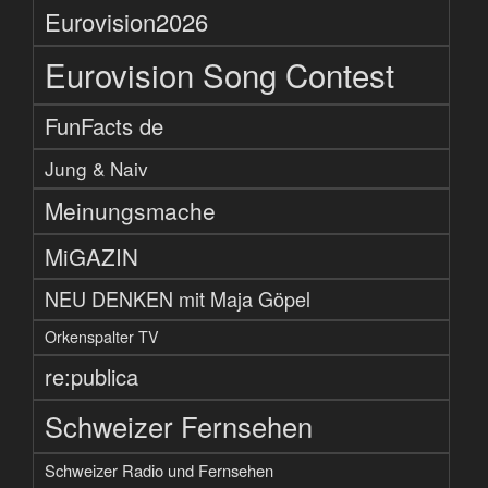
Eurovision2026
Eurovision Song Contest
FunFacts de
Jung & Naiv
Meinungsmache
MiGAZIN
NEU DENKEN mit Maja Göpel
Orkenspalter TV
re:publica
Schweizer Fernsehen
Schweizer Radio und Fernsehen