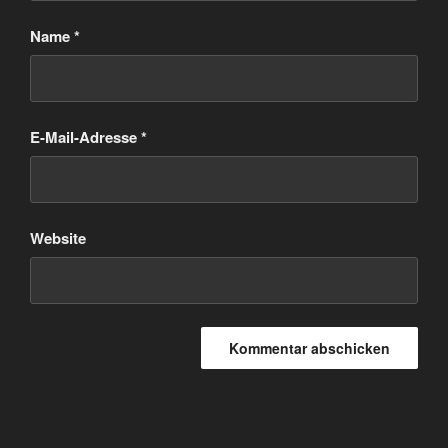
Name
*
E-Mail-Adresse
*
Website