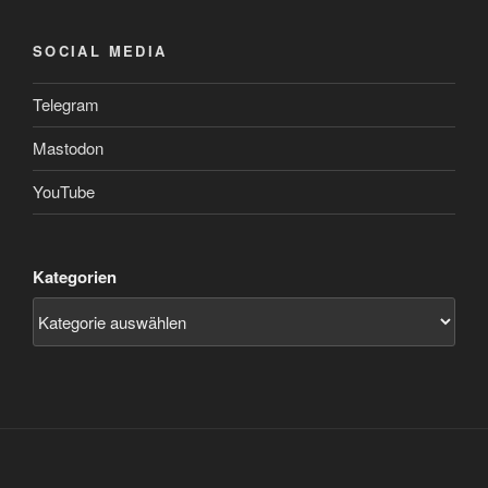
SOCIAL MEDIA
Telegram
Mastodon
YouTube
Kategorien