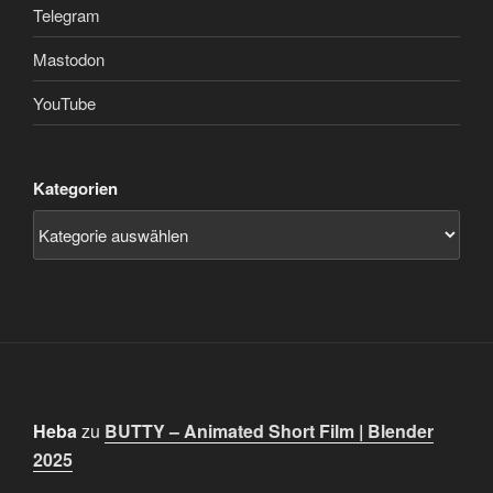
Telegram
Mastodon
YouTube
Kategorien
Heba
zu
BUTTY – Animated Short Film | Blender
2025