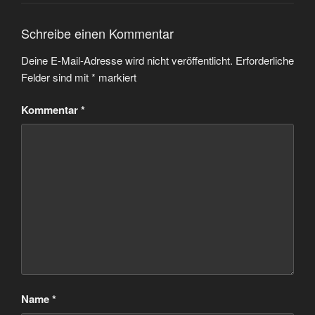
Schreibe einen Kommentar
Deine E-Mail-Adresse wird nicht veröffentlicht.
Erforderliche
Felder sind mit
*
markiert
Kommentar
*
Name
*