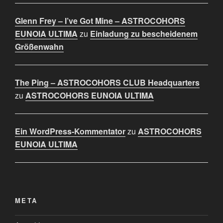
Glenn Frey – I’ve Got Mine – ASTROCOHORS
EUNOIA ULTIMA
zu
Einladung zu bescheidenem
Größenwahn
The Ping – ASTROCOHORS CLUB Headquarters
zu
ASTROCOHORS EUNOIA ULTIMA
Ein WordPress-Kommentator
zu
ASTROCOHORS
EUNOIA ULTIMA
META