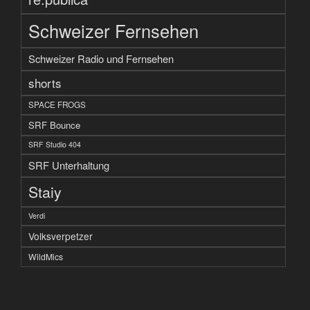
Schweizer Fernsehen
Schweizer Radio und Fernsehen
shorts
SPACE FROGS
SRF Bounce
SRF Studio 404
SRF Unterhaltung
Staiy
Verdi
Volksverpetzer
WildMics