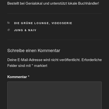
Bestellt bei Genialokal und unterstützt lokale Buchhändler!
KATEGORIEN
DIE GRÜNE LOUNGE
,
VIDEOSERIE
SCHLAGWÖRTER
JUNG & NAIV
Schreibe einen Kommentar
Deine E-Mail-Adresse wird nicht veröffentlicht.
Erforderliche
Felder sind mit
*
markiert
Kommentar
*