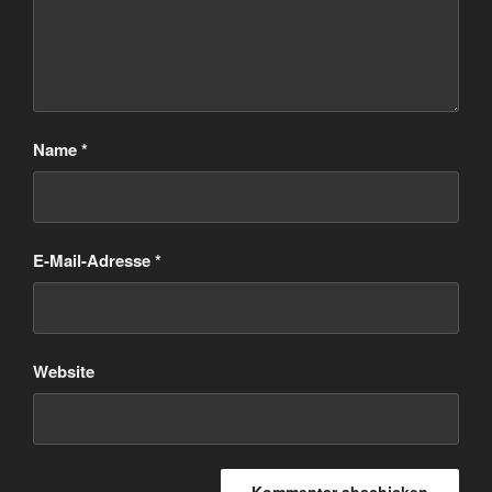
Name
*
E-Mail-Adresse
*
Website