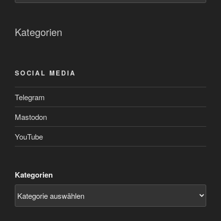
Kategorien
SOCIAL MEDIA
Telegram
Mastodon
YouTube
Kategorien