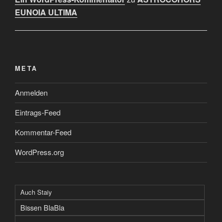
EUNOIA ULTIMA
META
Anmelden
Eintrags-Feed
Kommentar-Feed
WordPress.org
Auch Staiy
Bissen BlaBla