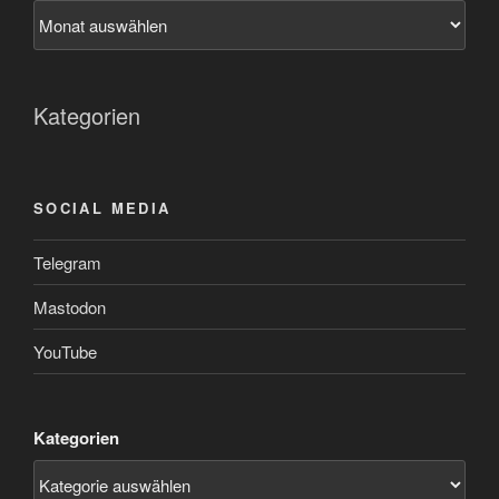
Kategorien
SOCIAL MEDIA
Telegram
Mastodon
YouTube
Kategorien