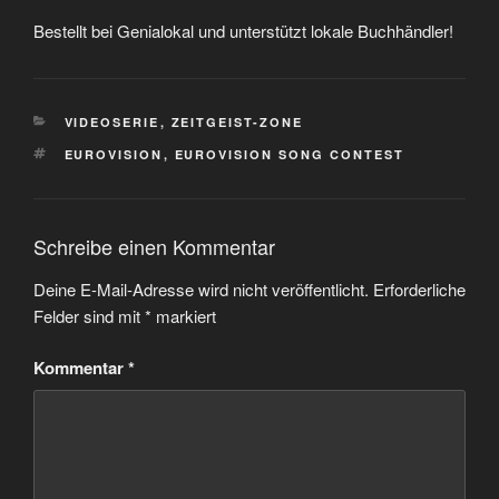
Bestellt bei Genialokal und unterstützt lokale Buchhändler!
KATEGORIEN
VIDEOSERIE
,
ZEITGEIST-ZONE
SCHLAGWÖRTER
EUROVISION
,
EUROVISION SONG CONTEST
Schreibe einen Kommentar
Deine E-Mail-Adresse wird nicht veröffentlicht.
Erforderliche
Felder sind mit
*
markiert
Kommentar
*