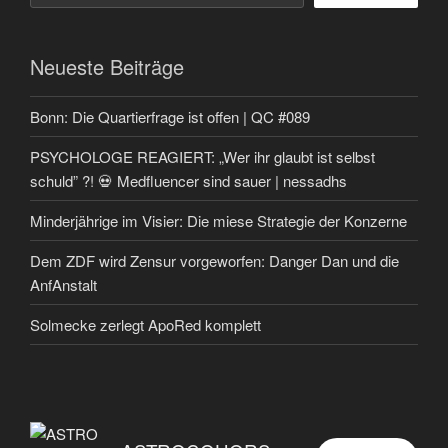
Neueste Beiträge
Bonn: Die Quartierfrage ist offen | QC #089
PSYCHOLOGE REAGIERT: „Wer ihr glaubt ist selbst
schuld” ?! 💀 Medfluencer sind sauer | nessadhs
Minderjährige im Visier: Die miese Strategie der Konzerne
Dem ZDF wird Zensur vorgeworfen: Danger Dan und die
AnfAnstalt
Solmecke zerlegt ApoRed komplett