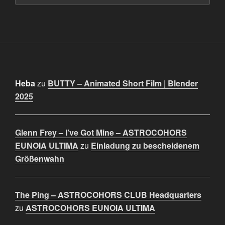
Heba
zu
BUTTY – Animated Short Film | Blender
2025
Glenn Frey – I’ve Got Mine – ASTROCOHORS
EUNOIA ULTIMA
zu
Einladung zu bescheidenem
Größenwahn
The Ping – ASTROCOHORS CLUB Headquarters
zu
ASTROCOHORS EUNOIA ULTIMA