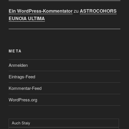
Ein WordPress-Kommentator
zu
ASTROCOHORS
EUNOIA ULTIMA
META
Anmelden
Eintrags-Feed
Kommentar-Feed
WordPress.org
Auch Staiy