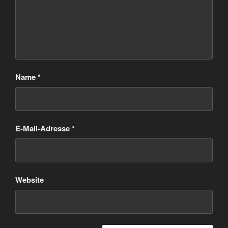
Name
*
E-Mail-Adresse
*
Website