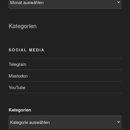
Kategorien
SOCIAL MEDIA
Telegram
Mastodon
YouTube
Kategorien