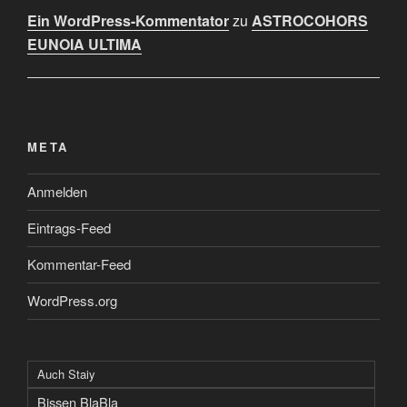
Ein WordPress-Kommentator
zu
ASTROCOHORS
EUNOIA ULTIMA
META
Anmelden
Eintrags-Feed
Kommentar-Feed
WordPress.org
Auch Staiy
Bissen BlaBla