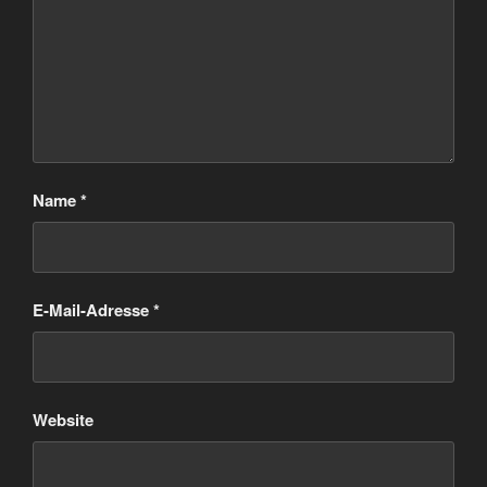
Name
*
E-Mail-Adresse
*
Website