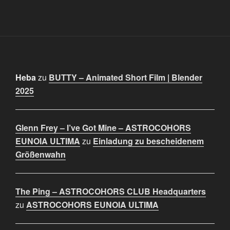
Heba
zu
BUTTY – Animated Short Film | Blender
2025
Glenn Frey – I’ve Got Mine – ASTROCOHORS
EUNOIA ULTIMA
zu
Einladung zu bescheidenem
Größenwahn
The Ping – ASTROCOHORS CLUB Headquarters
zu
ASTROCOHORS EUNOIA ULTIMA