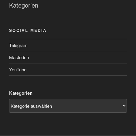
Kategorien
SOCIAL MEDIA
Telegram
Mastodon
YouTube
Kategorien