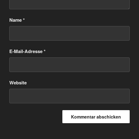
Name
*
E-Mail-Adresse
*
Website