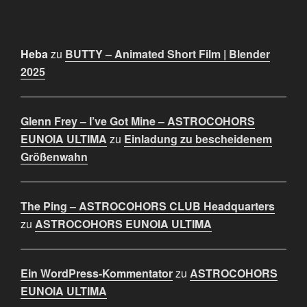
Heba
zu
BUTTY – Animated Short Film | Blender
2025
Glenn Frey – I’ve Got Mine – ASTROCOHORS
EUNOIA ULTIMA
zu
Einladung zu bescheidenem
Größenwahn
The Ping – ASTROCOHORS CLUB Headquarters
zu
ASTROCOHORS EUNOIA ULTIMA
Ein WordPress-Kommentator
zu
ASTROCOHORS
EUNOIA ULTIMA