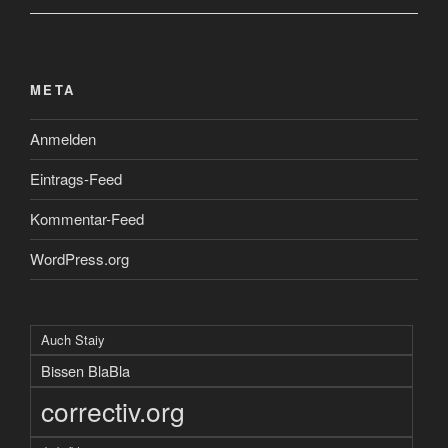
META
Anmelden
Eintrags-Feed
Kommentar-Feed
WordPress.org
Auch Staiy
Bissen BlaBla
correctiv.org