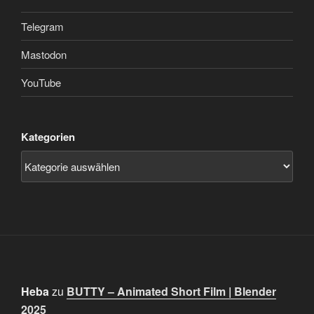
Telegram
Mastodon
YouTube
Kategorien
Heba
zu
BUTTY – Animated Short Film | Blender
2025