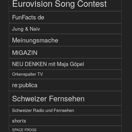
Eurovision Song Contest
FunFacts de
Jung & Naiv
Meinungsmache
MiGAZIN
NEU DENKEN mit Maja Göpel
Orkenspalter TV
re:publica
Schweizer Fernsehen
Schweizer Radio und Fernsehen
shorts
SPACE FROGS