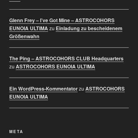
Glenn Frey – I’ve Got Mine – ASTROCOHORS
EUNOIA ULTIMA
zu
Einladung zu bescheidenem
Größenwahn
The Ping – ASTROCOHORS CLUB Headquarters
zu
ASTROCOHORS EUNOIA ULTIMA
Ein WordPress-Kommentator
zu
ASTROCOHORS
EUNOIA ULTIMA
META