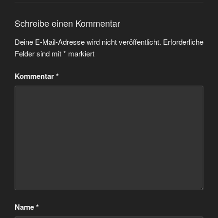
Schreibe einen Kommentar
Deine E-Mail-Adresse wird nicht veröffentlicht.
Erforderliche
Felder sind mit
*
markiert
Kommentar
*
Name
*