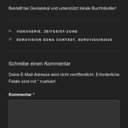
Bestellt bei Genialokal und unterstützt lokale Buchhändler!
KATEGORIEN
VIDEOSERIE
,
ZEITGEIST-ZONE
SCHLAGWÖRTER
EUROVISION SONG CONTEST
,
EUROVISION2026
Schreibe einen Kommentar
Deine E-Mail-Adresse wird nicht veröffentlicht.
Erforderliche
Felder sind mit
*
markiert
Kommentar
*