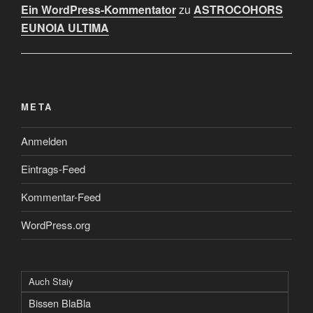
Ein WordPress-Kommentator
zu
ASTROCOHORS
EUNOIA ULTIMA
META
Anmelden
Eintrags-Feed
Kommentar-Feed
WordPress.org
Auch Staiy
Bissen BlaBla