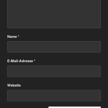
Name
*
E-Mail-Adresse
*
Website