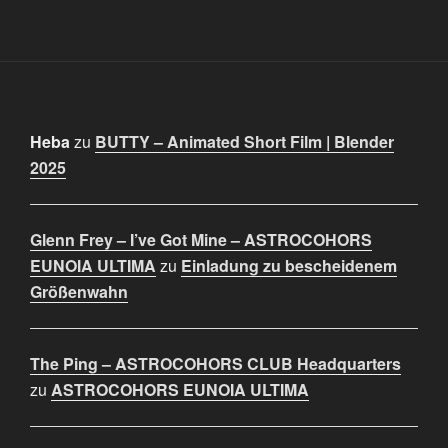
Heba
zu
BUTTY – Animated Short Film | Blender
2025
Glenn Frey – I’ve Got Mine – ASTROCOHORS
EUNOIA ULTIMA
zu
Einladung zu bescheidenem
Größenwahn
The Ping – ASTROCOHORS CLUB Headquarters
zu
ASTROCOHORS EUNOIA ULTIMA