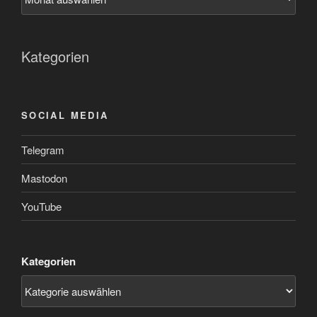
Kategorien
SOCIAL MEDIA
Telegram
Mastodon
YouTube
Kategorien