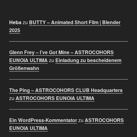
Heba
zu
BUTTY – Animated Short Film | Blender
2025
Glenn Frey – I’ve Got Mine – ASTROCOHORS
EUNOIA ULTIMA
zu
Einladung zu bescheidenem
Größenwahn
The Ping – ASTROCOHORS CLUB Headquarters
zu
ASTROCOHORS EUNOIA ULTIMA
Ein WordPress-Kommentator
zu
ASTROCOHORS
EUNOIA ULTIMA