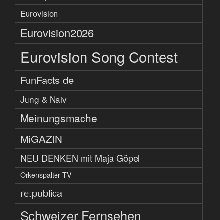
Eurovision
Eurovision2026
Eurovision Song Contest
FunFacts de
Jung & Naiv
Meinungsmache
MiGAZIN
NEU DENKEN mit Maja Göpel
Orkenspalter TV
re:publica
Schweizer Fernsehen