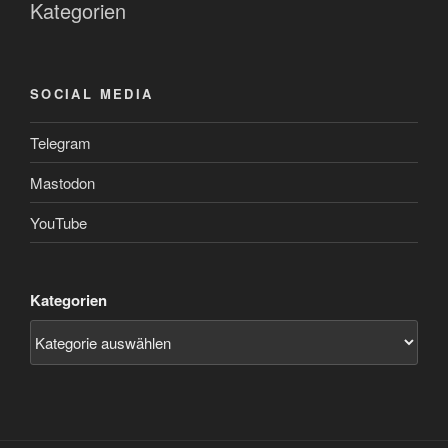
Kategorien
SOCIAL MEDIA
Telegram
Mastodon
YouTube
Kategorien