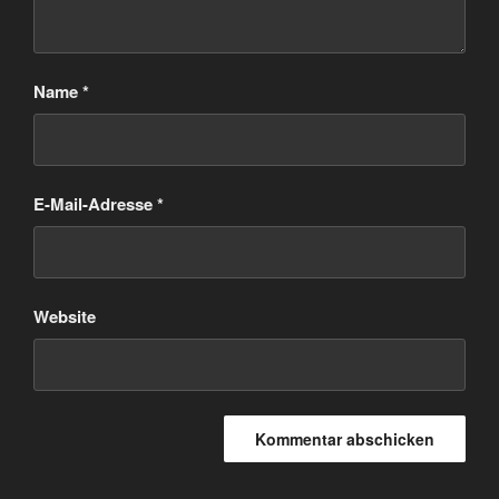
Name
*
E-Mail-Adresse
*
Website