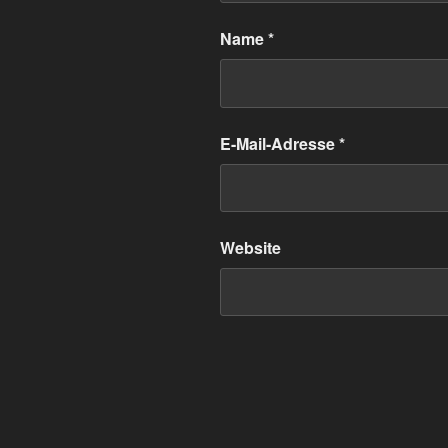
Name
*
E-Mail-Adresse
*
Website