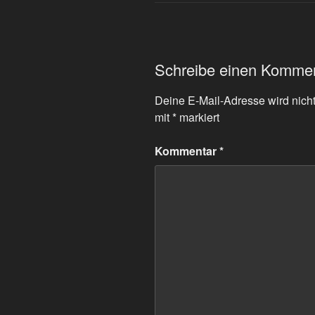
Schreibe einen Komme
Deine E-Mail-Adresse wird nicht 
mit
*
markiert
Kommentar
*