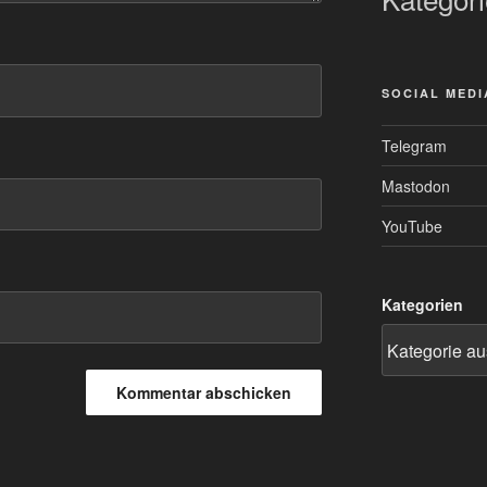
SOCIAL MEDI
Telegram
Mastodon
YouTube
Kategorien