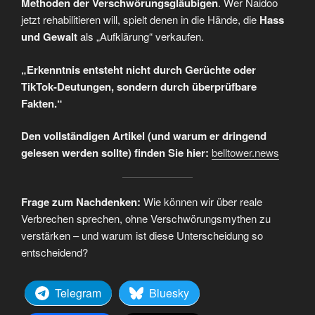
Methoden der Verschwörungsgläubigen
. Wer Naidoo
jetzt rehabilitieren will, spielt denen in die Hände, die
Hass
und Gewalt
als „Aufklärung“ verkaufen.
„Erkenntnis entsteht nicht durch Gerüchte oder
TikTok-Deutungen, sondern durch überprüfbare
Fakten.“
Den vollständigen Artikel (und warum er dringend
gelesen werden sollte) finden Sie hier:
belltower.news
Frage zum Nachdenken:
Wie können wir über reale
Verbrechen sprechen, ohne Verschwörungsmythen zu
verstärken – und warum ist diese Unterscheidung so
entscheidend?
Telegram
Bluesky