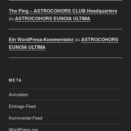
The Ping – ASTROCOHORS CLUB Headquarters
zu
ASTROCOHORS EUNOIA ULTIMA
Ein WordPress-Kommentator
zu
ASTROCOHORS
EUNOIA ULTIMA
META
Anmelden
Eintrags-Feed
Kommentar-Feed
WordPress.org