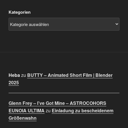
Kategorien
Heba
zu
BUTTY – Animated Short Film | Blender
2025
Glenn Frey – I’ve Got Mine – ASTROCOHORS
EUNOIA ULTIMA
zu
Einladung zu bescheidenem
Größenwahn