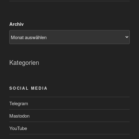
Archiv
Kategorien
SOCIAL MEDIA
Telegram
Mastodon
YouTube