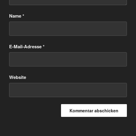
Name
*
E-Mail-Adresse
*
Website