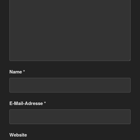
Name
*
E-Mail-Adresse
*
Website