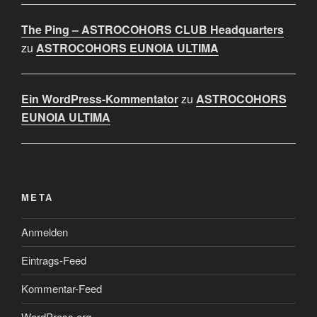
The Ping – ASTROCOHORS CLUB Headquarters
zu
ASTROCOHORS EUNOIA ULTIMA
Ein WordPress-Kommentator
zu
ASTROCOHORS
EUNOIA ULTIMA
META
Anmelden
Eintrags-Feed
Kommentar-Feed
WordPress.org