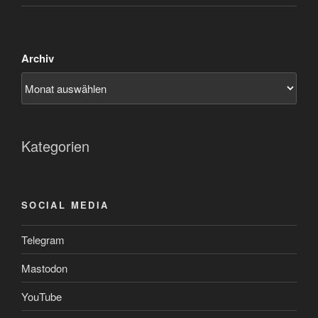
Archiv
Kategorien
SOCIAL MEDIA
Telegram
Mastodon
YouTube