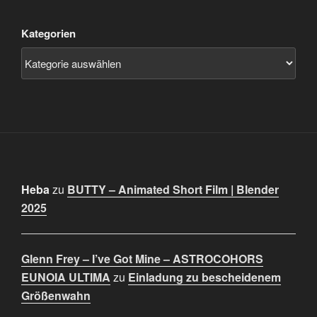
Kategorien
Heba
zu
BUTTY – Animated Short Film | Blender
2025
Glenn Frey – I’ve Got Mine – ASTROCOHORS
EUNOIA ULTIMA
zu
Einladung zu bescheidenem
Größenwahn