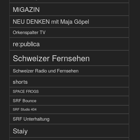
MiGAZIN
NEU DENKEN mit Maja Göpel
Orkenspalter TV
re:publica
Schweizer Fernsehen
Schweizer Radio und Fernsehen
shorts
SPACE FROGS
SRF Bounce
SRF Studio 404
SRF Unterhaltung
Staiy