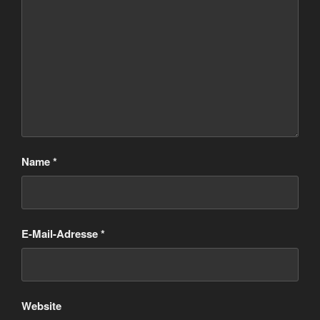
Name
*
E-Mail-Adresse
*
Website