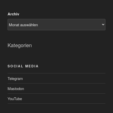
Archiv
Kategorien
SOCIAL MEDIA
Telegram
Mastodon
YouTube