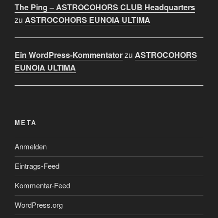
The Ping – ASTROCOHORS CLUB Headquarters
zu
ASTROCOHORS EUNOIA ULTIMA
Ein WordPress-Kommentator
zu
ASTROCOHORS
EUNOIA ULTIMA
META
Anmelden
Eintrags-Feed
Kommentar-Feed
WordPress.org