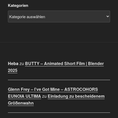
Kategorien
Heba
zu
BUTTY – Animated Short Film | Blender
2025
Glenn Frey – I’ve Got Mine – ASTROCOHORS
EUNOIA ULTIMA
zu
Einladung zu bescheidenem
Größenwahn